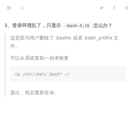
3、登录环境乱了，只显示
怎么办？
-bash-4.2$
这是因为用户删除了 .bashrc 或者 .bash_profile 文
件。
可以从系统复制一份来恢复
退出，然后重新登录。