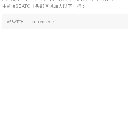
中的 #SBATCH 头部区域加入以下一行：
#SBATCH --no-requeue