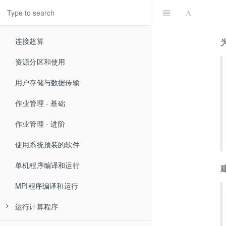
连接超算
资源分区和使用
用户存储与数据传输
作业管理 - 基础
作业管理 - 进阶
使用系统预装的软件
单机程序编译和运行
MPI程序编译和运行
运行计算程序